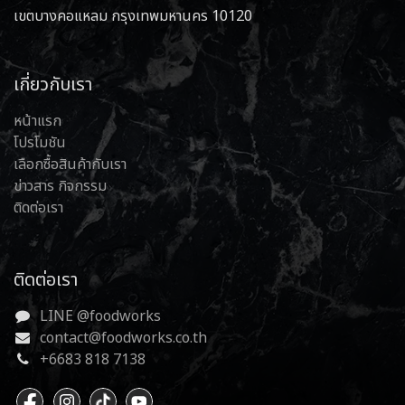
เขตบางคอแหลม กรุงเทพมหานคร 10120
เกี่ยวกับเรา
หน้าแรก
โปรโมชัน
เลือกซื้อสินค้ากับเรา
ข่าวสาร กิจกรรม
ติดต่อเรา
ติดต่อเรา
LINE @foodworks
contact@foodworks.co.th
+6683 818 7138