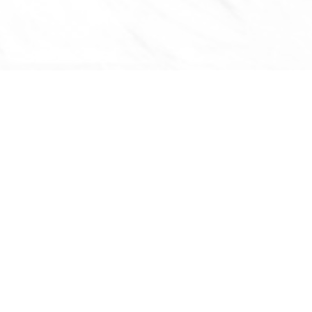
ติ
เกี่ยวกับเรา
หน้าแรก
โปรโมชัน
เลือกซื้อสินค้ากับเรา
ข่าวสาร กิจกรรม
ติดต่อเรา