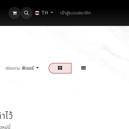
เข้าสู่ระบบสมาชิก
TH
ฟีเจอร์
เรียงตาม:
าไว้
มู่นี้