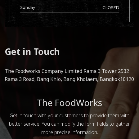
Get in Touch
The Foodworks Company Limited Rama 3 Tower 2532
Rama 3 Road, Bang Khlo, Bang Kholaem, Bangkok10120
The FoodWorks
Get in touch with your customers to provide them with
better service. You can modify the form fields to gather
more precise information.