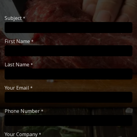
Subject
*
First Name
*
Last Name
*
Your Email
*
Phone Number
*
Your Company
*