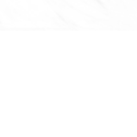
ติ
เกี่ยวกับเรา
หน้าแรก
โปรโมชัน
เลือกซื้อสินค้ากับเรา
ข่าวสาร กิจกรรม
ติดต่อเรา