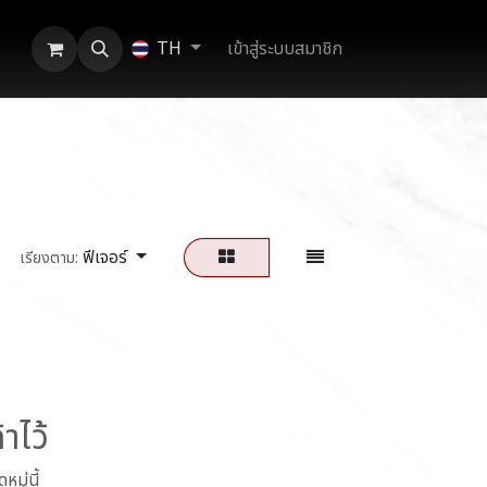
เข้าสู่ระบบสมาชิก
TH
ฟีเจอร์
เรียงตาม:
าไว้
มู่นี้