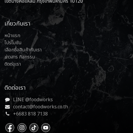
เขตบางคอแหลม กรุงเทพมหานคร 10120
เกี่ยวกับเรา
หน้าแรก
โปรโมชัน
เลือกซื้อสินค้ากับเรา
ข่าวสาร กิจกรรม
ติดต่อเรา
ติดต่อเรา
LINE @foodworks
contact@foodworks.co.th
+6683 818 7138