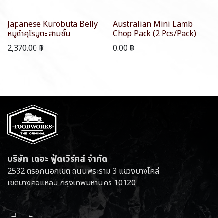
Japanese Kurobuta Belly
Australian Mini Lamb
หมูดำคุโรบูตะ สามชั้น
Chop Pack (2 Pcs/Pack)
2,370.00
฿
0.00
฿
บริษัท เดอะ ฟู้ดเวิร์คส์ จำกัด
2532 ตรอกนอกเขต ถนนพระราม 3 แขวงบางโคล่
เขตบางคอแหลม กรุงเทพมหานคร 10120