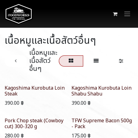
Skip to Content
เนื้อหมูและเนื้อสัตว์อื่นๆ
เนื้อหมูและ
เนื้อสัตว์
อื่นๆ
Kagoshima Kurobuta Loin
Kagoshima Kurobuta Loin
Steak
Shabu Shabu
390.00
฿
390.00
฿
Pork Chop steak (Cowboy
TFW Supreme Bacon 500g
cut) 300-320 g
- Pack
280.00
฿
175.00
฿