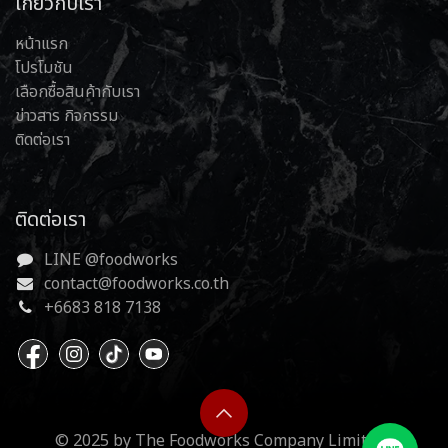
เกี่ยวกับเรา
หน้าแรก
โปรโมชัน
เลือกซื้อสินค้ากับเรา
ข่าวสาร กิจกรรม
ติดต่อเรา
ติดต่อเรา
LINE @foodworks
contact@foodworks.co.th
+6683 818 7138
© 2025 by The Foodworks Company Limited