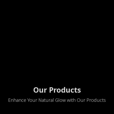
Our Products
Enhance Your Natural Glow with Our Products