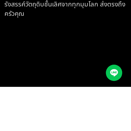
รังสรรค์วัตถุดิบชั้นเลิศจากทุกมุมโลก ส่งตรงถึง
ครัวคุณ