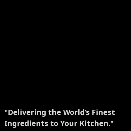
"Delivering the World’s Finest
Ingredients to Your Kitchen."