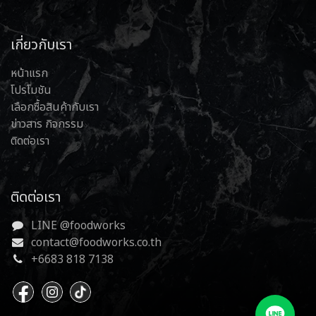
เกี่ยวกับเรา
หน้าแรก
โปรโมชัน
เลือกซื้อสินค้ากับเรา
ข่าวสาร กิจกรรม
ติดต่อเรา
ติดต่อเรา
LINE @foodworks
contact@foodworks.co.th
+6683 818 7138