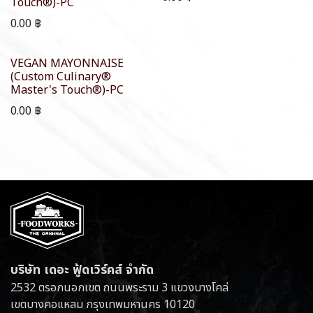
Touch®)-PC
0.00
฿
VEGAN MAYONNAISE
(Custom Culinary®
Master's Touch®)-PC
0.00
฿
บริษัท เดอะ ฟู้ดเวิร์คส์ จำกัด
2532 ตรอกนอกเขต ถนนพระราม 3 แขวงบางโคล่
เขตบางคอแหลม กรุงเทพมหานคร 10120