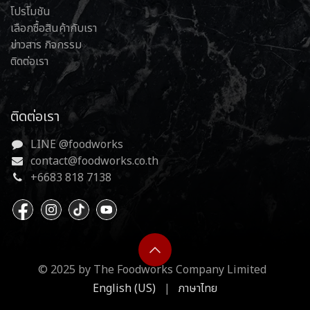
โปรโมชัน
เลือกซื้อสินค้ากับเรา
ข่าวสาร กิจกรรม
ติดต่อเรา
ติดต่อเรา
LINE @foodworks
contact@foodworks.co.th
+6683 818 7138
© 2025 by The Foodworks Company Limited
English (US)
|
ภาษาไทย