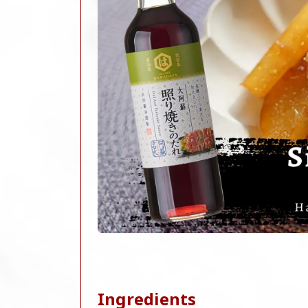
Ingredients