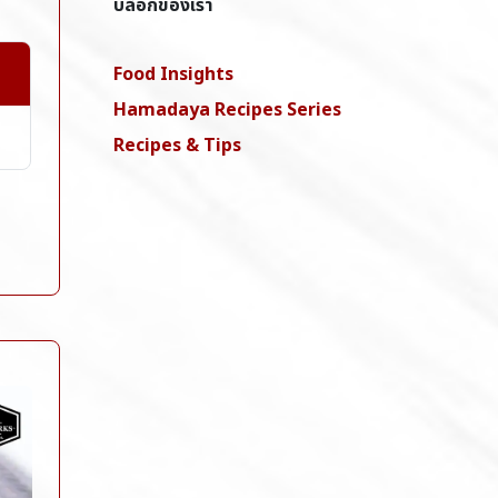
บล็อกของเรา
Food Insights
Hamadaya Recipes Series
Recipes & Tips