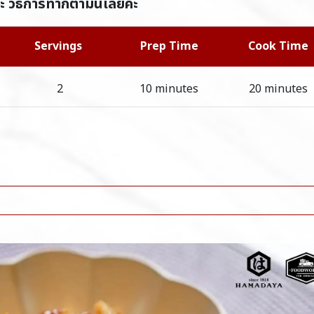
คะ วิธีการทำก็ตามนี้เลยค่ะ
Servings
Prep Time
Cook Time
2
10 minutes
20 minutes