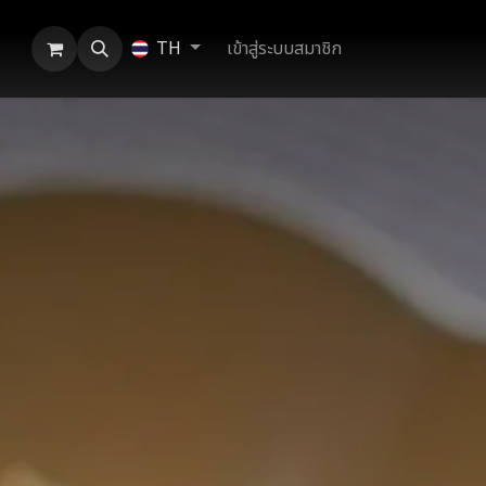
เข้าสู่ระบบสมาชิก
TH