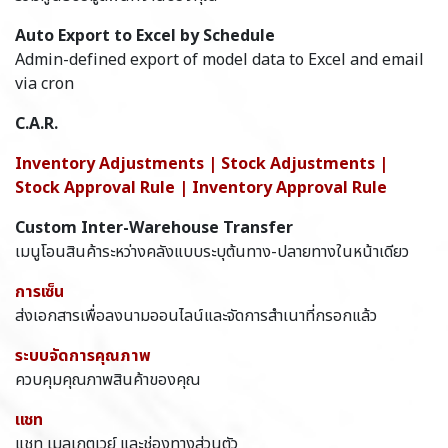
Auto Export to Excel by Schedule
Admin-defined export of model data to Excel and email
via cron
C.A.R.
Inventory Adjustments | Stock Adjustments |
Stock Approval Rule | Inventory Approval Rule
Custom Inter-Warehouse Transfer
เมนูโอนสินค้าระหว่างคลังแบบระบุต้นทาง-ปลายทางในหน้าเดียว
การเซ็น
ส่งเอกสารเพื่อลงนามออนไลน์และจัดการสำเนาที่กรอกแล้ว
ระบบจัดการคุณภาพ
ควบคุมคุณภาพสินค้าของคุณ
แชท
แชท เมลเกตเวย์ และช่องทางส่วนตัว