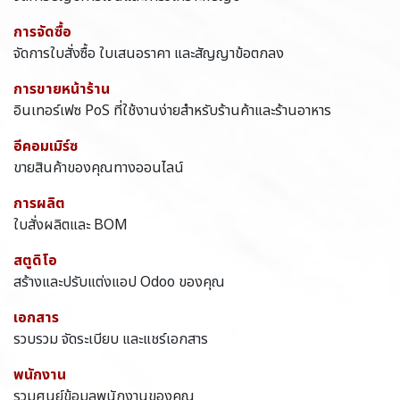
การจัดซื้อ
จัดการใบสั่งซื้อ ใบเสนอราคา และสัญญาข้อตกลง
การขายหน้าร้าน
อินเทอร์เฟซ PoS ที่ใช้งานง่ายสำหรับร้านค้าและร้านอาหาร
อีคอมเมิร์ซ
ขายสินค้าของคุณทางออนไลน์
การผลิต
ใบสั่งผลิตและ BOM
สตูดิโอ
สร้างและปรับแต่งแอป Odoo ของคุณ
เอกสาร
รวบรวม จัดระเบียบ และแชร์เอกสาร
พนักงาน
รวมศูนย์ข้อมูลพนักงานของคุณ