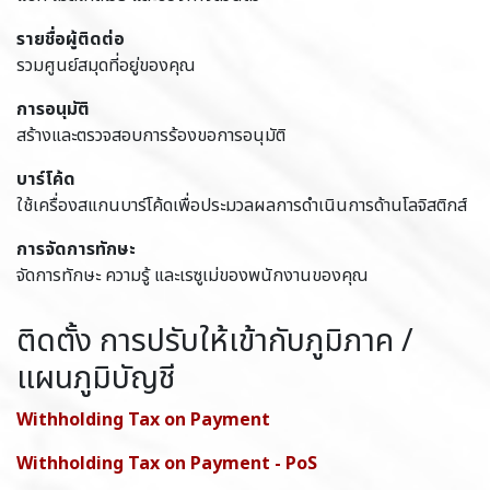
รายชื่อผู้ติดต่อ
รวมศูนย์สมุดที่อยู่ของคุณ
การอนุมัติ
สร้างและตรวจสอบการร้องขอการอนุมัติ
บาร์โค้ด
ใช้เครื่องสแกนบาร์โค้ดเพื่อประมวลผลการดำเนินการด้านโลจิสติกส์
การจัดการทักษะ
จัดการทักษะ ความรู้ และเรซูเม่ของพนักงานของคุณ
ติดตั้ง การปรับให้เข้ากับภูมิภาค /
แผนภูมิบัญชี
Withholding Tax on Payment
Withholding Tax on Payment - PoS