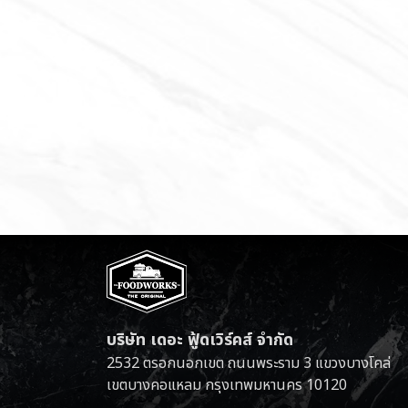
บริษัท เดอะ ฟู้ดเวิร์คส์ จำกัด
2532 ตรอกนอกเขต ถนนพระราม 3 แขวงบางโคล่
เขตบางคอแหลม กรุงเทพมหานคร 10120