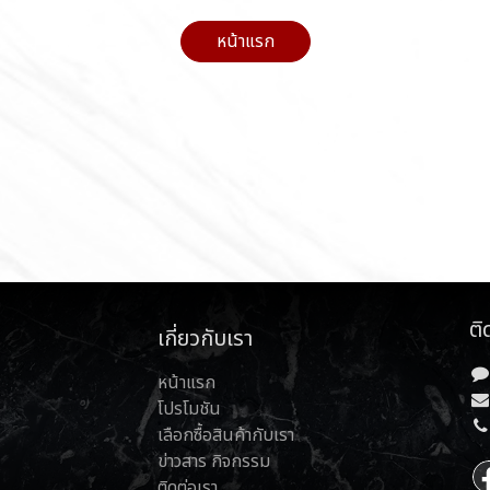
หน้าแรก
ติ
เกี่ยวกับเรา
หน้าแรก
โปรโมชัน
เลือกซื้อสินค้ากับเรา
ข่าวสาร กิจกรรม
ติดต่อเรา