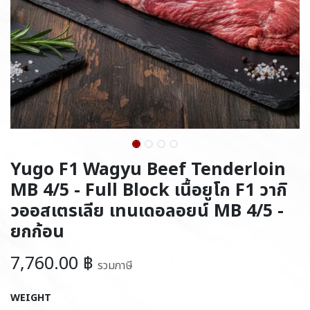
Yugo F1 Wagyu Beef Tenderloin
MB 4/5 - Full Block เนื้อยูโก F1 วากิ
วออสเตรเลีย เทนเดอลอยน์ MB 4/5 -
ยกก้อน
7,760.00
฿
รวมภาษี
WEIGHT