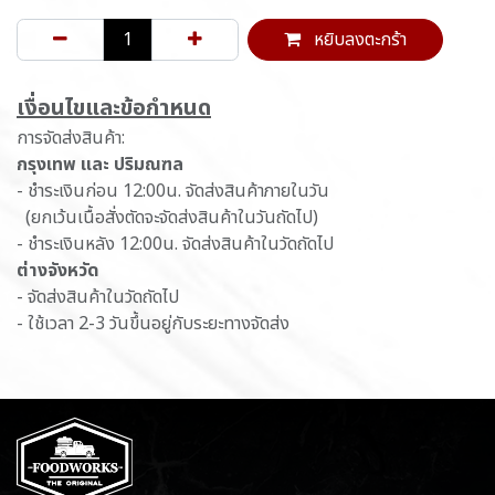
หยิบลงตะกร้า
เ​งื่อนไขและข้อกำหนด
การจัดส่งสินค้า:
กรุงเทพ และ ปริมณฑล
- ชำระเงินก่อน 12:00น. จัดส่งสินค้าภายในวัน
(ยกเว้นเนื้อสั่งตัดจะจัดส่งสินค้าในวันถัดไป)
- ชำระเงินหลัง 12:00น. จัดส่งสินค้าในวัดถัดไป
ต่างจังหวัด
- จัดส่งสินค้าในวัดถัดไป
- ใช้เวลา 2-3 วันขึ้นอยู่กับระยะทางจัดส่ง