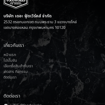
บริษัท เดอะ ฟู้ดเวิร์คส์ จำกัด
2532 ตรอกนอกเขต ถนนพระราม 3 แขวงบางโคล่
เขตบางคอแหลม กรุงเทพมหานคร 10120
เกี่ยวกับเรา
หน้าแรก
โปรโมชัน
เลือกซื้อสินค้ากับเรา
ข่าวสาร กิจกรรม
ติดต่อเรา
ติดต่อเรา