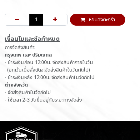
หยิบลงตะกร้า
เ​งื่อนไขและข้อกำหนด
การจัดส่งสินค้า:
กรุงเทพ และ ปริมณฑล
- ชำระเงินก่อน 12:00น. จัดส่งสินค้าภายในวัน
(ยกเว้นเนื้อสั่งตัดจะจัดส่งสินค้าในวันถัดไป)
- ชำระเงินหลัง 12:00น. จัดส่งสินค้าในวัดถัดไป
ต่างจังหวัด
- จัดส่งสินค้าในวัดถัดไป
- ใช้เวลา 2-3 วันขึ้นอยู่กับระยะทางจัดส่ง