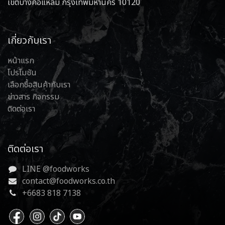
เขตบางคอแหลม กรุงเทพมหานคร 10120
เกี่ยวกับเรา
หน้าแรก
โปรโมชัน
เลือกซื้อสินค้ากับเรา
ข่าวสาร กิจกรรม
ติดต่อเรา
ติดต่อเรา
LINE @foodworks
contact@foodworks.co.th
+6683 818 7138