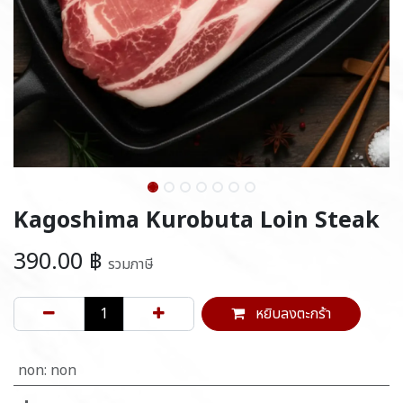
Kagoshima Kurobuta Loin Steak
390.00
฿
รวมภาษี
หยิบลงตะกร้า
non
:
non