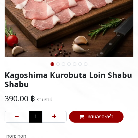
Kagoshima Kurobuta Loin Shabu
Shabu
390.00
฿
รวมภาษี
หยิบลงตะกร้า
non
:
non