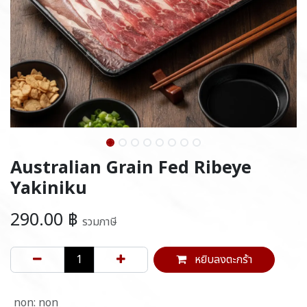
Australian Grain Fed Ribeye
Yakiniku
290.00
฿
รวมภาษี
หยิบลงตะกร้า
non
:
non