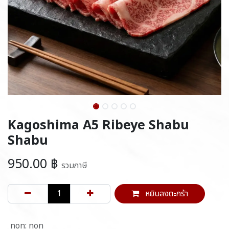
Kagoshima A5 Ribeye Shabu
Shabu
950.00
฿
รวมภาษี
หยิบลงตะกร้า
non
:
non