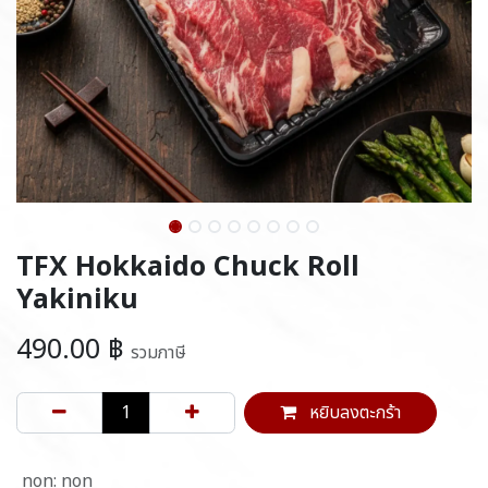
TFX Hokkaido Chuck Roll
Yakiniku
490.00
฿
รวมภาษี
หยิบลงตะกร้า
non
:
non