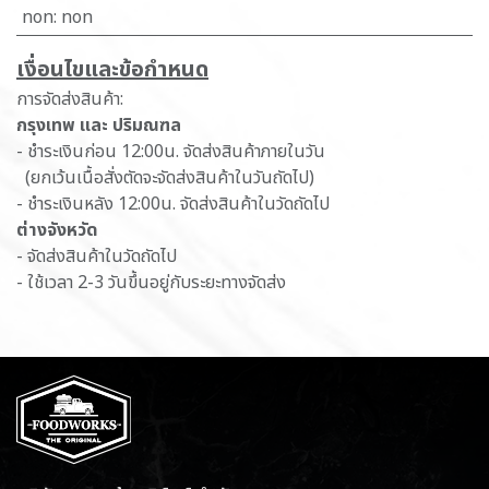
non
:
non
เ​งื่อนไขและข้อกำหนด
การจัดส่งสินค้า:
กรุงเทพ และ ปริมณฑล
- ชำระเงินก่อน 12:00น. จัดส่งสินค้าภายในวัน
(ยกเว้นเนื้อสั่งตัดจะจัดส่งสินค้าในวันถัดไป)
- ชำระเงินหลัง 12:00น. จัดส่งสินค้าในวัดถัดไป
ต่างจังหวัด
- จัดส่งสินค้าในวัดถัดไป
- ใช้เวลา 2-3 วันขึ้นอยู่กับระยะทางจัดส่ง