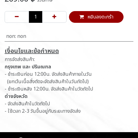
หยิบลงตะกร้า
non
:
non
เ​งื่อนไขและข้อกำหนด
การจัดส่งสินค้า:
กรุงเทพ และ ปริมณฑล
- ชำระเงินก่อน 12:00น. จัดส่งสินค้าภายในวัน
(ยกเว้นเนื้อสั่งตัดจะจัดส่งสินค้าในวันถัดไป)
- ชำระเงินหลัง 12:00น. จัดส่งสินค้าในวัดถัดไป
ต่างจังหวัด
- จัดส่งสินค้าในวัดถัดไป
- ใช้เวลา 2-3 วันขึ้นอยู่กับระยะทางจัดส่ง