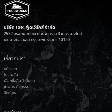
บริษัท เดอะ ฟู้ดเวิร์คส์ จำกัด
2532 ตรอกนอกเขต ถนนพระราม 3 แขวงบางโคล่
เขตบางคอแหลม กรุงเทพมหานคร 10120
เกี่ยวกับเรา
หน้าแรก
โปรโมชัน
เลือกซื้อสินค้ากับเรา
ข่าวสาร กิจกรรม
ติดต่อเรา