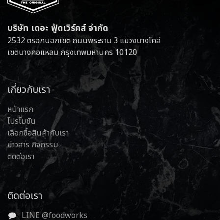
บริษัท เดอะ ฟู้ดเวิร์คส์ จำกัด
2532 ตรอกนอกเขต ถนนพระราม 3 แขวงบางโคล่
เขตบางคอแหลม กรุงเทพมหานคร 10120
เกี่ยวกับเรา
หน้าแรก
โปรโมชัน
เลือกซื้อสินค้ากับเรา
ข่าวสาร กิจกรรม
ติดต่อเรา
ติดต่อเรา
LINE @foodworks