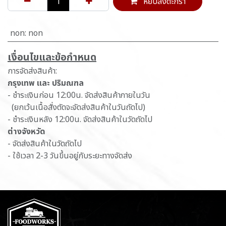
หยิบลงตะกร้า
non
:
non
เ​งื่อนไขและข้อกำหนด
การจัดส่งสินค้า:
กรุงเทพ และ ปริมณฑล
- ชำระเงินก่อน 12:00น. จัดส่งสินค้าภายในวัน
(ยกเว้นเนื้อสั่งตัดจะจัดส่งสินค้าในวันถัดไป)
- ชำระเงินหลัง 12:00น. จัดส่งสินค้าในวัดถัดไป
ต่างจังหวัด
- จัดส่งสินค้าในวัดถัดไป
- ใช้เวลา 2-3 วันขึ้นอยู่กับระยะทางจัดส่ง