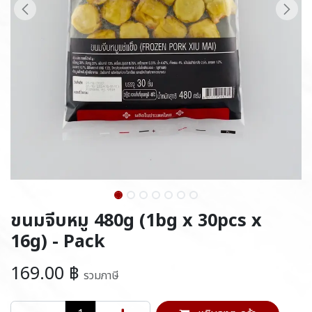
ขนมจีบหมู 480g (1bg x 30pcs x
16g) - Pack
169.00
฿
รวมภาษี