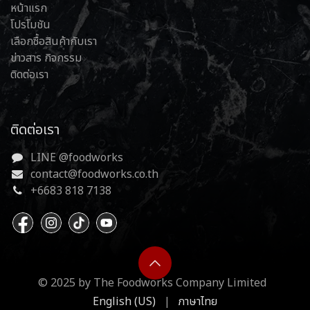
หน้าแรก
โปรโมชัน
เลือกซื้อสินค้ากับเรา
ข่าวสาร กิจกรรม
ติดต่อเรา
ติดต่อเรา
LINE @foodworks
contact@foodworks.co.th
+6683 818 7138
© 2025 by The Foodworks Company Limited
English (US)
|
ภาษาไทย