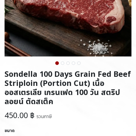
Sondella 100 Days Grain Fed Beef
Striploin (Portion Cut) เนื้อ
ออสเตรเลีย เกรนเฟด 100 วัน สตริป
ลอยน์ ตัดสเต็ค
450.00
฿
รวมภาษี
ขนาด