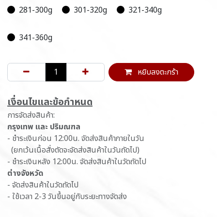
281-300g
301-320g
321-340g
341-360g
หยิบลงตะกร้า
เ​งื่อนไขและข้อกำหนด
การจัดส่งสินค้า:
กรุงเทพ และ ปริมณฑล
- ชำระเงินก่อน 12:00น. จัดส่งสินค้าภายในวัน
(ยกเว้นเนื้อสั่งตัดจะจัดส่งสินค้าในวันถัดไป)
- ชำระเงินหลัง 12:00น. จัดส่งสินค้าในวัดถัดไป
ต่างจังหวัด
- จัดส่งสินค้าในวัดถัดไป
- ใช้เวลา 2-3 วันขึ้นอยู่กับระยะทางจัดส่ง