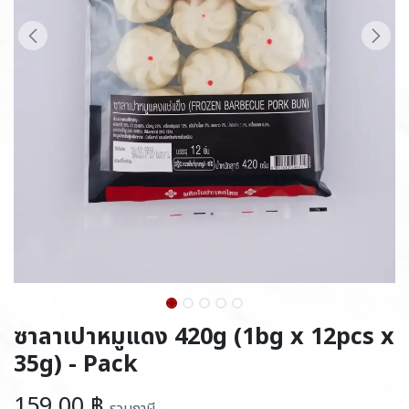
ซาลาเปาหมูแดง 420g (1bg x 12pcs x
35g) - Pack
159.00
฿