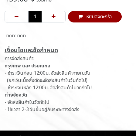
รวมภาษี
หยิบลงตะกร้า
non
:
non
เ​งื่อนไขและข้อกำหนด
การจัดส่งสินค้า:
กรุงเทพ และ ปริมณฑล
- ชำระเงินก่อน 12:00น. จัดส่งสินค้าภายในวัน
(ยกเว้นเนื้อสั่งตัดจะจัดส่งสินค้าในวันถัดไป)
- ชำระเงินหลัง 12:00น. จัดส่งสินค้าในวัดถัดไป
ต่างจังหวัด
- จัดส่งสินค้าในวัดถัดไป
- ใช้เวลา 2-3 วันขึ้นอยู่กับระยะทางจัดส่ง