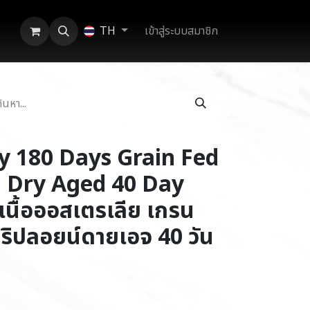
เข้าสู่ระบบสมาชิก
TH
y 180 Days Grain Fed
n Dry Aged 40 Day
เนื้อออสเตรเลีย เกรน
ริปลอยน์ดายเอจ 40 วัน