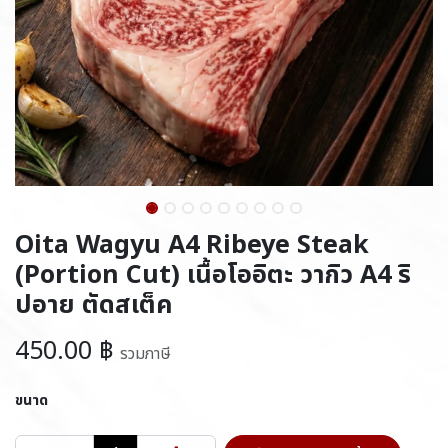
Oita Wagyu A4 Ribeye Steak
(Portion Cut) เนื้อโออิตะ วากิว A4 ริ
ปอาย ตัดสเต็ค
450.00
฿
รวมภาษี
ขนาด