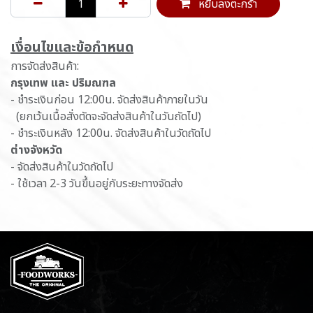
หยิบลงตะกร้า
เ​งื่อนไขและข้อกำหนด
การจัดส่งสินค้า:
กรุงเทพ และ ปริมณฑล
- ชำระเงินก่อน 12:00น. จัดส่งสินค้าภายในวัน
(ยกเว้นเนื้อสั่งตัดจะจัดส่งสินค้าในวันถัดไป)
- ชำระเงินหลัง 12:00น. จัดส่งสินค้าในวัดถัดไป
ต่างจังหวัด
- จัดส่งสินค้าในวัดถัดไป
- ใช้เวลา 2-3 วันขึ้นอยู่กับระยะทางจัดส่ง