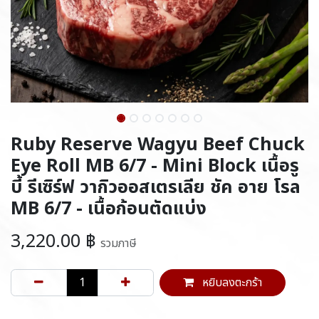
Ruby Reserve Wagyu Beef Chuck
Eye Roll MB 6/7 - Mini Block เนื้อรู
บี้ รีเซิร์ฟ วากิวออสเตรเลีย ชัค อาย โรล
MB 6/7 - เนื้อก้อนตัดแบ่ง
3,220.00
฿
รวมภาษี
หยิบลงตะกร้า