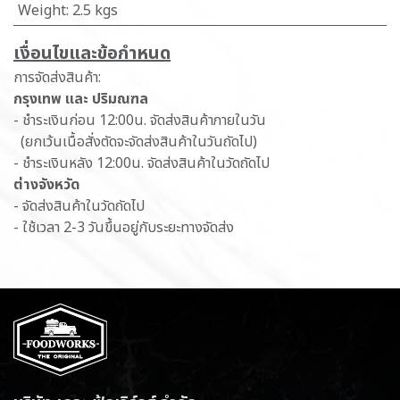
Weight
:
2.5 kgs
เ​งื่อนไขและข้อกำหนด
การจัดส่งสินค้า:
กรุงเทพ และ ปริมณฑล
- ชำระเงินก่อน 12:00น. จัดส่งสินค้าภายในวัน
(ยกเว้นเนื้อสั่งตัดจะจัดส่งสินค้าในวันถัดไป)
- ชำระเงินหลัง 12:00น. จัดส่งสินค้าในวัดถัดไป
ต่างจังหวัด
- จัดส่งสินค้าในวัดถัดไป
- ใช้เวลา 2-3 วันขึ้นอยู่กับระยะทางจัดส่ง