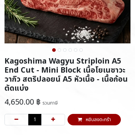
Kagoshima Wagyu Striploin A5
End Cut - Mini Block เนื้อโยเนซาวะ
วากิว สตริปลอยน์ A5 หัวเนื้อ - เนื้อก้อน
ตัดแบ่ง
4,650.00
฿
รวมภาษี
หยิบลงตะกร้า