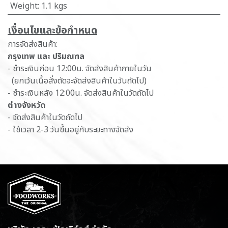
Weight
:
1.1 kgs
เ​งื่อนไขและข้อกำหนด
การจัดส่งสินค้า:
กรุงเทพ และ ปริมณฑล
- ชำระเงินก่อน 12:00น. จัดส่งสินค้าภายในวัน
(ยกเว้นเนื้อสั่งตัดจะจัดส่งสินค้าในวันถัดไป)
- ชำระเงินหลัง 12:00น. จัดส่งสินค้าในวัดถัดไป
ต่างจังหวัด
- จัดส่งสินค้าในวัดถัดไป
- ใช้เวลา 2-3 วันขึ้นอยู่กับระยะทางจัดส่ง