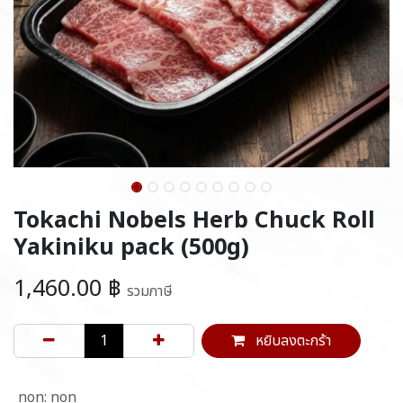
Tokachi Nobels Herb Chuck Roll
Yakiniku pack (500g)
1,460.00
฿
รวมภาษี
หยิบลงตะกร้า
non
:
non