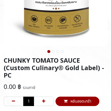
CHUNKY TOMATO SAUCE
(Custom Culinary® Gold Label) -
PC
0.00
฿
รวมภาษี
หยิบลงตะกร้า