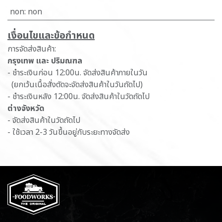
non
:
non
เ​งื่อนไขและข้อกำหนด
การจัดส่งสินค้า:
กรุงเทพ และ ปริมณฑล
- ชำระเงินก่อน 12:00น. จัดส่งสินค้าภายในวัน
(ยกเว้นเนื้อสั่งตัดจะจัดส่งสินค้าในวันถัดไป)
- ชำระเงินหลัง 12:00น. จัดส่งสินค้าในวัดถัดไป
ต่างจังหวัด
- จัดส่งสินค้าในวัดถัดไป
- ใช้เวลา 2-3 วันขึ้นอยู่กับระยะทางจัดส่ง