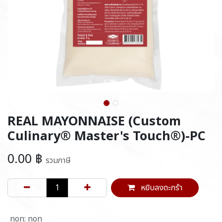
REAL MAYONNAISE (Custom
Culinary® Master's Touch®)-PC
0.00
฿
รวมภาษี
หยิบลงตะกร้า
non
:
non