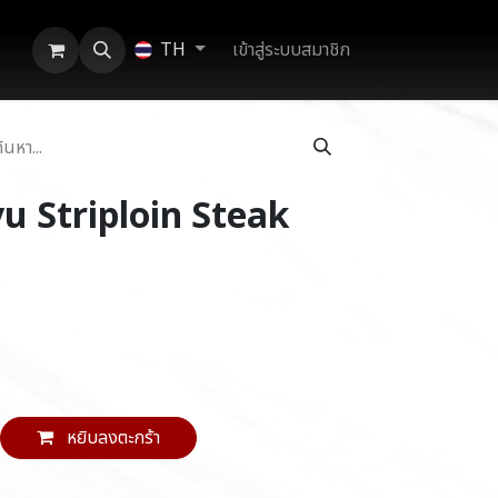
เข้าสู่ระบบสมาชิก
TH
 Striploin Steak
หยิบลงตะกร้า