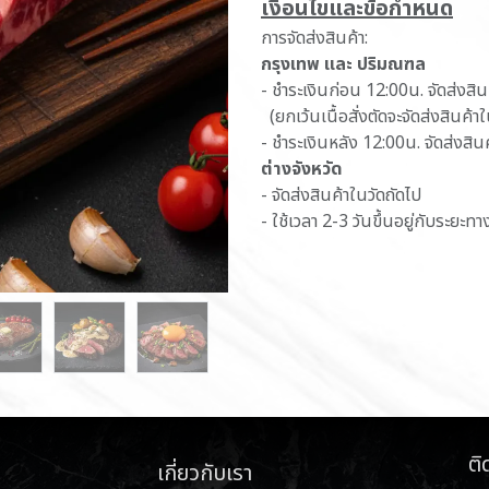
เ​งื่อนไขและข้อกำหนด
การจัดส่งสินค้า:
กรุงเทพ และ ปริมณฑล
- ชำระเงินก่อน 12:00น. จัดส่งสิ
(ยกเว้นเนื้อสั่งตัดจะจัดส่งสินค้า
- ชำระเงินหลัง 12:00น. จัดส่งสิน
ต่างจังหวัด
- จัดส่งสินค้าในวัดถัดไป
- ใช้เวลา 2-3 วันขึ้นอยู่กับระยะทา
ติ
เกี่ยวกับเรา