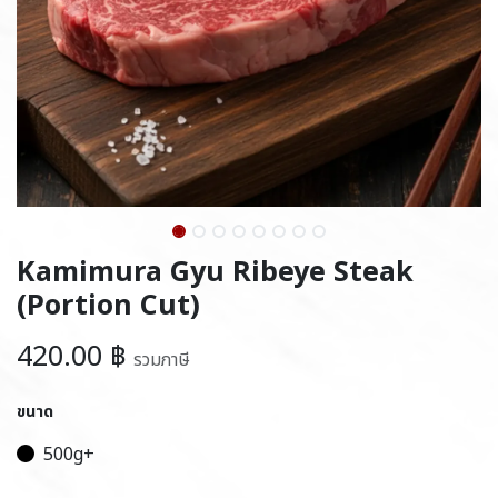
Kamimura Gyu Ribeye Steak
(Portion Cut)
420.00
฿
รวมภาษี
ขนาด
500g+