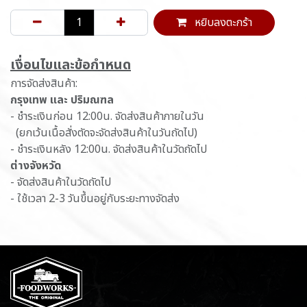
หยิบลงตะกร้า
เ​งื่อนไขและข้อกำหนด
การจัดส่งสินค้า:
กรุงเทพ และ ปริมณฑล
- ชำระเงินก่อน 12:00น. จัดส่งสินค้าภายในวัน
(ยกเว้นเนื้อสั่งตัดจะจัดส่งสินค้าในวันถัดไป)
- ชำระเงินหลัง 12:00น. จัดส่งสินค้าในวัดถัดไป
ต่างจังหวัด
- จัดส่งสินค้าในวัดถัดไป
- ใช้เวลา 2-3 วันขึ้นอยู่กับระยะทางจัดส่ง