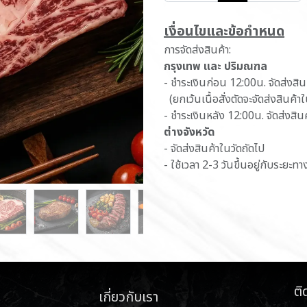
เ​งื่อนไขและข้อกำหนด
การจัดส่งสินค้า:
กรุงเทพ และ ปริมณฑล
- ชำระเงินก่อน 12:00น. จัดส่งสิ
(ยกเว้นเนื้อสั่งตัดจะจัดส่งสินค้า
- ชำระเงินหลัง 12:00น. จัดส่งสิน
ต่างจังหวัด
- จัดส่งสินค้าในวัดถัดไป
- ใช้เวลา 2-3 วันขึ้นอยู่กับระยะทา
ติ
เกี่ยวกับเรา