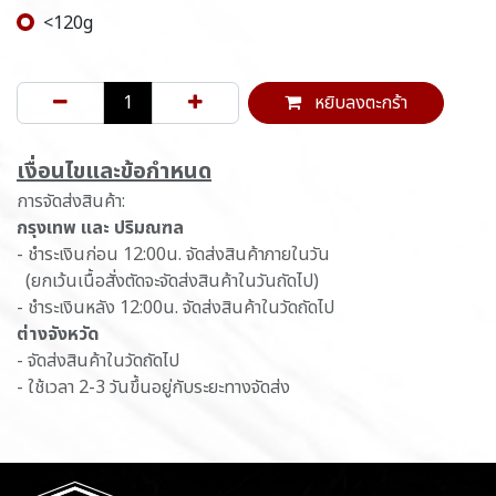
<120g
หยิบลงตะกร้า
เ​งื่อนไขและข้อกำหนด
การจัดส่งสินค้า:
กรุงเทพ และ ปริมณฑล
- ชำระเงินก่อน 12:00น. จัดส่งสินค้าภายในวัน
(ยกเว้นเนื้อสั่งตัดจะจัดส่งสินค้าในวันถัดไป)
- ชำระเงินหลัง 12:00น. จัดส่งสินค้าในวัดถัดไป
ต่างจังหวัด
- จัดส่งสินค้าในวัดถัดไป
- ใช้เวลา 2-3 วันขึ้นอยู่กับระยะทางจัดส่ง