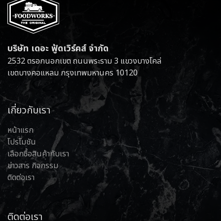
บริษัท เดอะ ฟู้ดเวิร์คส์ จำกัด
2532 ตรอกนอกเขต ถนนพระราม 3 แขวงบางโคล่
เขตบางคอแหลม กรุงเทพมหานคร 10120
เกี่ยวกับเรา
หน้าแรก
โปรโมชัน
เลือกซื้อสินค้ากับเรา
ข่าวสาร กิจกรรม
ติดต่อเรา
ติดต่อเรา