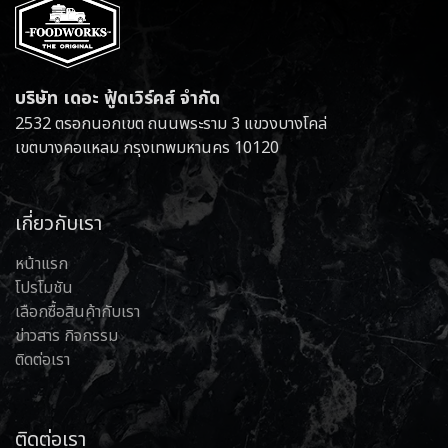
บริษัท เดอะ ฟู้ดเวิร์คส์ จำกัด
2532 ตรอกนอกเขต ถนนพระราม 3 แขวงบางโคล่
เขตบางคอแหลม กรุงเทพมหานคร 10120
เกี่ยวกับเรา
หน้าแรก
โปรโมชัน
เลือกซื้อสินค้ากับเรา
ข่าวสาร กิจกรรม
ติดต่อเรา
ติดต่อเรา