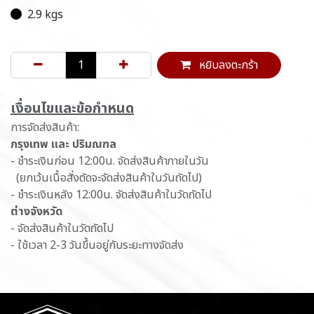
2.9 kgs
หยิบลงตะกร้า
เ​งื่อนไขและข้อกำหนด
การจัดส่งสินค้า:
กรุงเทพ และ ปริมณฑล
- ชำระเงินก่อน 12:00น. จัดส่งสินค้าภายในวัน
(ยกเว้นเนื้อสั่งตัดจะจัดส่งสินค้าในวันถัดไป)
- ชำระเงินหลัง 12:00น. จัดส่งสินค้าในวัดถัดไป
ต่างจังหวัด
- จัดส่งสินค้าในวัดถัดไป
- ใช้เวลา 2-3 วันขึ้นอยู่กับระยะทางจัดส่ง