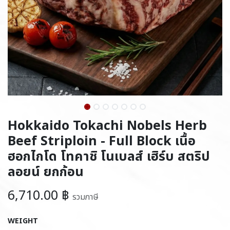
Hokkaido Tokachi Nobels Herb
Beef Striploin - Full Block เนื้อ
ฮอกไกโด โทคาชิ โนเบลส์ เฮิร์บ สตริป
ลอยน์ ยกก้อน
6,710.00
฿
รวมภาษี
WEIGHT