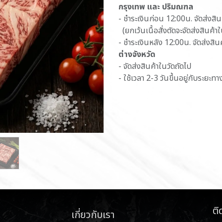
กรุงเทพ และ ปริมณฑล
- ชำระเงินก่อน 12:00น. จัดส่งสิ
(ยกเว้นเนื้อสั่งตัดจะจัดส่งสินค้า
- ชำระเงินหลัง 12:00น. จัดส่งสิน
ต่างจังหวัด
- จัดส่งสินค้าในวัดถัดไป
- ใช้เวลา 2-3 วันขึ้นอยู่กับระยะทา
ติ
เกี่ยวกับเรา