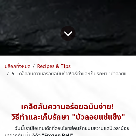
บล็อกทั้งหมด
Recipes & Tips
🍡 เคล็ดลับความอร่อยฉบับง่าย! วิธีทำและเก็บรักษา "บัวลอยแช่แข็ง" (Frozen Ball) ให้อร่อยเป๊ะ ไส้เยิ้มทะลัก
เคล็ดลับความอร่อยฉบับง่าย!
วิธีทำและเก็บรักษา "บัวลอยแช่แข็ง"
วันนี้เรามีไอเทมเด็ดที่ตอบโจทย์คนรักขนมหวานแต่มีเวลาน้อย
มาฝากกัน นั่นก็คือ
"Frozen Ball"