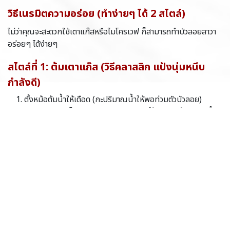
วิธีเนรมิตความอร่อย (ทำง่ายๆ ได้ 2 สไตล์)
ไม่ว่าคุณจะสะดวกใช้เตาแก๊สหรือไมโครเวฟ ก็สามารถทำบัวลอยลาวา
อร่อยๆ ได้ง่ายๆ
สไตล์ที่ 1: ต้มเตาแก๊ส (วิธีคลาสสิก แป้งนุ่มหนึบ
กำลังดี)
ตั้งหม้อต้มน้ำให้เดือด (กะปริมาณน้ำให้พอท่วมตัวบัวลอย)
ใส่บัวลอยแช่แข็งลงไปในหม้อได้เลย
(ไม่ต้องรอให้ละลายน้ำ
แข็งก่อน)
ต้มทิ้งไว้ประมาณ 5-7 นาที หรือสังเกตง่ายๆ ว่าถ้า
"บัวลอย
ลอยขึ้นมา"
ผิวน้ำ แปลว่าสุกได้ที่แล้ว
ตักขึ้นมาพักให้สะเด็ดน้ำ พร้อมเสิร์ฟ!
สไตล์ที่ 2: ใช้ไมโครเวฟ (สายด่วน หิวปุ๊บได้กินปั๊บ)
นำบัวลอยแช่แข็งใส่ลงในชามที่สามารถเข้าไมโครเวฟได้
เติม
"น้ำร้อน"
ลงไปให้ท่วมตัวบัวลอย
นำเข้าไมโครเวฟ ตั้งไฟที่ 900W ใช้เวลาอุ่นประมาณ 1.5 - 2