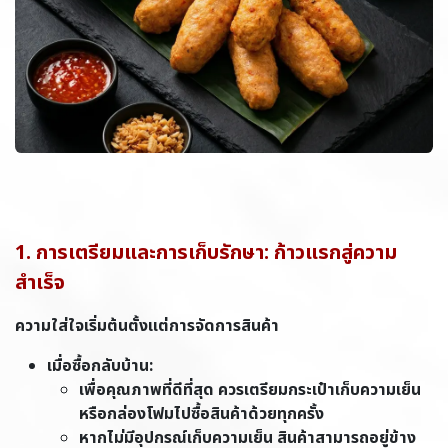
1. การเตรียมและการเก็บรักษา: ก้าวแรกสู่ความ
สำเร็จ
ความใส่ใจเริ่มต้นตั้งแต่การจัดการสินค้า
เมื่อซื้อกลับบ้าน:
เพื่อคุณภาพที่ดีที่สุด ควรเตรียมกระเป๋าเก็บความเย็น
หรือกล่องโฟมไปซื้อสินค้าด้วยทุกครั้ง
หากไม่มีอุปกรณ์เก็บความเย็น สินค้าสามารถอยู่ข้าง