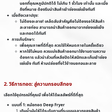
นอกที่อุณหภูมิปกติได้ ไม่เกิน 1 ชั่วโมง เท่านั้น และเมื่อ
ถึงที่หมาย ต้องรีบนำสินค้าเข้าช่องแช่แข็งทันที
เมื่อถึงเวลาปรุง:
ไม่ต้องละลาย! เคล็ดลับสำคัญคือไม่ต้องรอให้สินค้า
ละลายก่อน สามารถนำสินค้าออกมาจากช่องแช่แข็ง
และทอดได้ทันที
การเก็บรักษา:
เพื่อคุณภาพที่ดีที่สุด ควรใช้ให้หมดภายในครั้งเดียว
หากใช้ไม่หมด ควรแบ่งสินค้าออกมาใช้งานตามความ
ต้องการ แล้วนำส่วนที่เหลือปิดให้สนิทและเก็บเข้าช่อง
แช่แข็ง ทันที ห้ามปล่อยทิ้งไว้ข้างนอกจนละลาย
2. วิธีการทอด: สู่ความกรอบสีทอง
เลือกใช้อุปกรณ์ที่คุณมี เพื่อให้ได้ผลลัพธ์ที่ดีที่สุด
แบบที่ 1: หม้อทอด Deep Fryer
เติมน้ำมันให้ได้ระดับตามที่ระบุบนฉลากของสินค้า