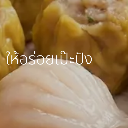
ให้อร่อยเป๊ะปัง