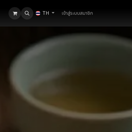
เข้าสู่ระบบสมาชิก
TH