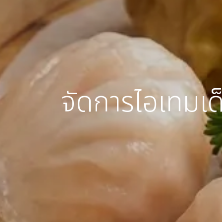
จัดการไอเทมเด็