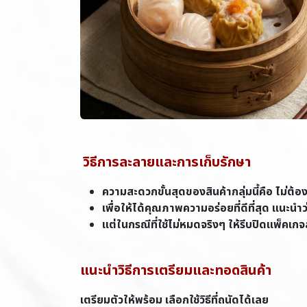
วิธีการละลายและการเก็บรักษา
ความสะดวกขั้นสุดของสินค้ากลุ่มนี้คือ ไม่
เพื่อให้ได้คุณภาพความอร่อยที่ดีที่สุด แนะนำ
แต่ในกรณีที่ใช้ไม่หมดจริงๆ ให้รีบปิดแพ็คเกจส
แนะนำวิธีการเตรียมและทอดสินค้า
เตรียมตัวให้พร้อม เลือกใช้วิธีที่ถนัดได้เลย