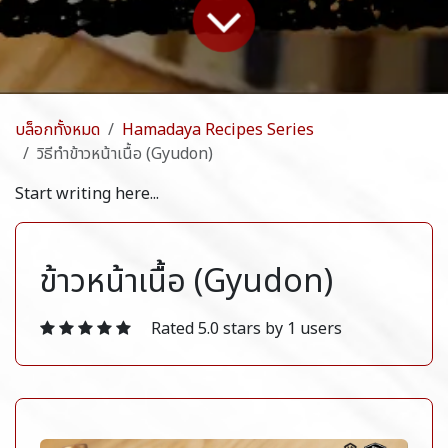
บล็อกทั้งหมด
Hamadaya Recipes Series
วิธีทำข้าวหน้าเนื้อ (Gyudon)
Start writing here...
ข้าวหน้าเนื้อ (Gyudon)
Rated 5.0 stars by 1 users