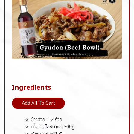
Ingredients
Add All To Cart
ข้าวสวย 1-2 ถ้วย
เนื้อวัวสไลซ์บางๆ 300g