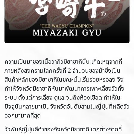
ความเป็นมาของเนื้อวากิวมิยาซากินั้น เกิดเหตุจากที่
ภายหลังสงครามโลกครั้งที่ 2 จำนวนของม้าซึ่งเป็น
สินค้าหลักของมิยาซากิในขณะนั้นเริ่มร่อยหรอลง จึง
ทำให้จังหวัดมิยาซากิหันมาพัฒนาการเพาะเลี้ยงวัวทั้ง
ระบบ ตั้งแต่การเลี้ยง ดูแล จนถึงห้องเชือด ทำให้ใน
ปัจจุบันกลายมาเป็นจังหวัดอันดับสามในญี่ปุ่นที่ผลิตวัว
ออกมามากที่สุด
วัวพันธุ์ญี่ปุ่นสีดำของจังหวัดมิยาซากิแตกต่างจากที่