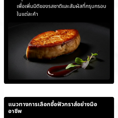
เพื่อเพิ่มมิติของรสชาติและสัมผัสที่กรุบกรอบ
ในแต่ละคำ
แนวทางการเลือกซื้อฟัวกราส์อย่างมือ
อาชีพ