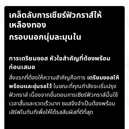
เคล็ดลับการเซียร์ฟัวกราส์ให้
เหลืองทอง
กรอบนอกนุ่มละมุนใน
การเตรียมซอส หัวใจสำคัญที่ต้องพร้อม
ก่อนเสมอ
สิ่งแรกที่ต้องให้ความสำคัญคือการ
เตรียมซอสให้
พร้อมและอุ่นรอไว้
ในขณะที่คุณกำลังจะเริ่มปรุง
ฟัวกราส์ เนื่องจากขั้นตอนการเซียร์ฟัวกราส์นั้นใช้
เวลาสั้นและรวดเร็วมาก ซอสจึงจำเป็นต้องพร้อม
เสิร์ฟในทันทีเพื่อให้ได้รสสัมผัสที่ดีที่สุด