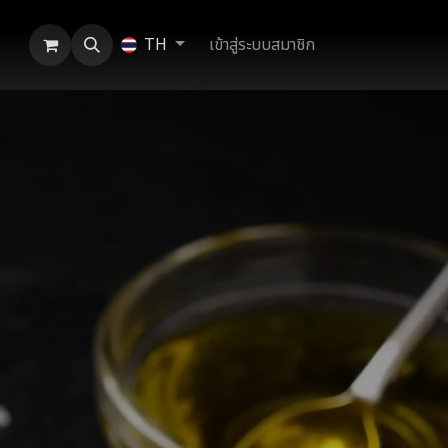
เข้าสู่ระบบสมาชิก
TH