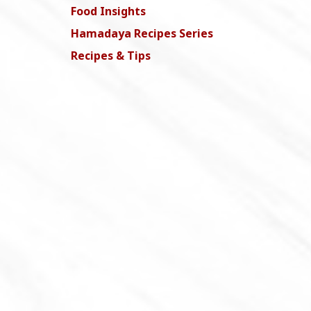
Food Insights
Hamadaya Recipes Series
Recipes & Tips