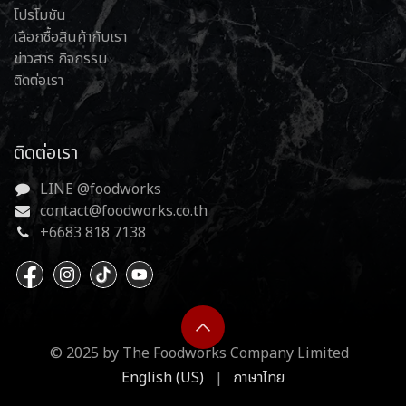
โปรโมชัน
เลือกซื้อสินค้ากับเรา
ข่าวสาร กิจกรรม
ติดต่อเรา
ติดต่อเรา
LINE @foodworks
contact@foodworks.co.th
+6683 818 7138
© 2025 by The Foodworks Company Limited
English (US)
|
ภาษาไทย